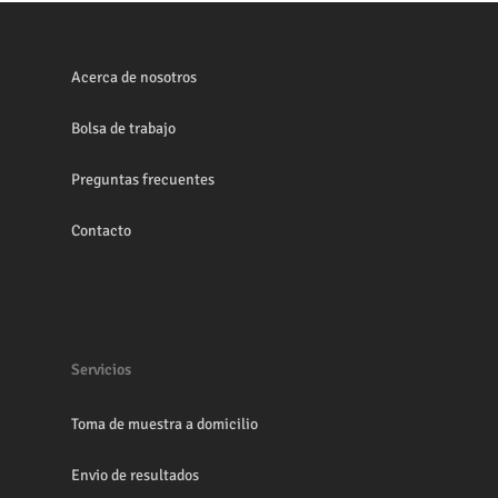
Acerca de nosotros
Bolsa de trabajo
Preguntas frecuentes
Contacto
Servicios
Toma de muestra a domicilio
Envio de resultados