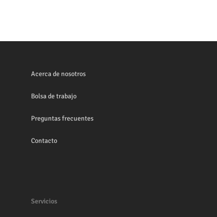
Acerca de nosotros
Bolsa de trabajo
Preguntas frecuentes
Contacto
Servicios