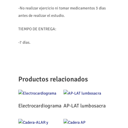
-No realizar ejercicio ni tomar medicamentos 3 días
antes de realizar el estudio.
TIEMPO DE ENTREGA:
-7 días.
Productos relacionados
Leer Más
Leer Más
Electrocardiograma
AP-LAT lumbosacra