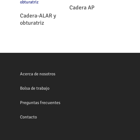
Leer Más
Cadera AP
Leer Más
Cadera-ALAR y
obturatriz
Acerca de nosotros
Bolsa de trabajo
Preguntas frecuentes
Contacto