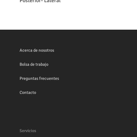
Posterior- Lateral
Acerca de nosotros
Bolsa de trabajo
Preguntas frecuentes
Contacto
Servicios