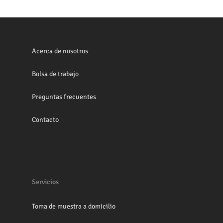
Acerca de nosotros
Bolsa de trabajo
Preguntas frecuentes
Contacto
Servicios
Toma de muestra a domicilio