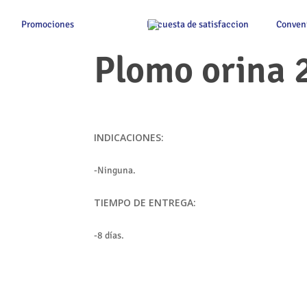
Promociones
Encuesta de satisfaccion
Conven
Plomo orina 
INDICACIONES:
-Ninguna.
TIEMPO DE ENTREGA:
-8 días.