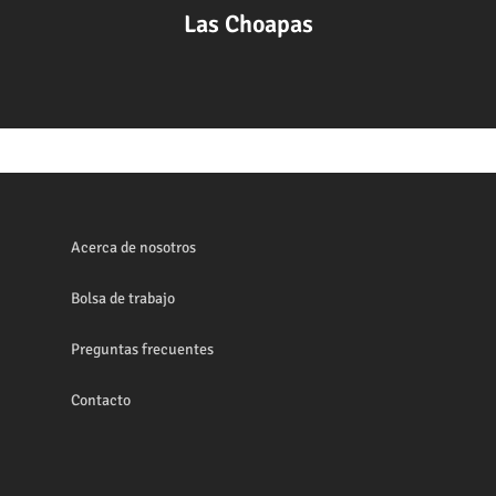
Las Choapas
Acerca de nosotros
Bolsa de trabajo
Preguntas frecuentes
Contacto