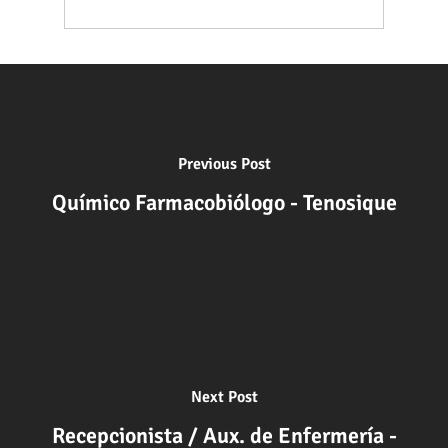
Previous Post
Químico Farmacobiólogo - Tenosique
Next Post
Recepcionista / Aux. de Enfermería -