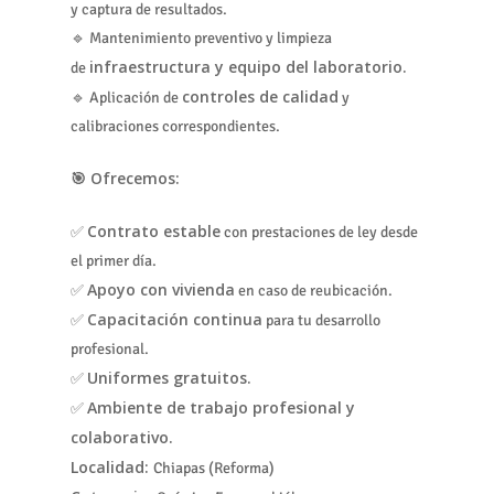
y captura de resultados.
🔹 Mantenimiento preventivo y limpieza
infraestructura y equipo del laboratorio.
de
controles de calidad
🔹 Aplicación de
y
calibraciones correspondientes.
🎯 Ofrecemos:
Contrato estable
✅
con prestaciones de ley desde
el primer día.
Apoyo con vivienda
✅
en caso de reubicación.
Capacitación continua
✅
para tu desarrollo
profesional.
Uniformes gratuitos.
✅
Ambiente de trabajo profesional y
✅
colaborativo.
Localidad:
Chiapas (Reforma)