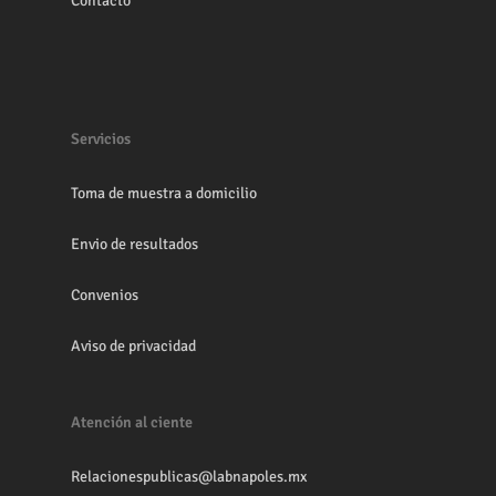
Contacto
Servicios
Toma de muestra a domicilio
Envio de resultados
Convenios
Aviso de privacidad
Atención al ciente
Relacionespublicas@labnapoles.mx