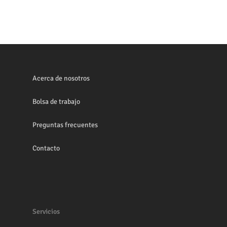
Acerca de nosotros
Bolsa de trabajo
Preguntas frecuentes
Contacto
Servicios