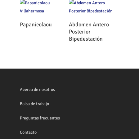
Leer Más
Leer Más
Papanicolaou
Abdomen Antero
Posterior
Bipedestación
Acerca de nosotros
Bolsa de trabajo
Preguntas frecuentes
Contacto