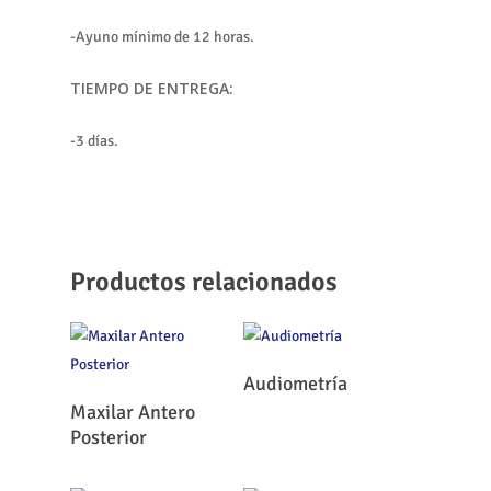
-Ayuno mínimo de 12 horas.
TIEMPO DE ENTREGA:
-3 días.
Productos relacionados
Leer Más
Audiometría
Leer Más
Maxilar Antero
Posterior