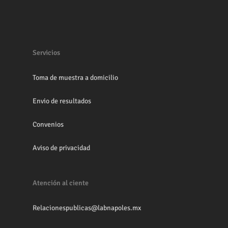
Servicios
Toma de muestra a domicilio
Envio de resultados
Convenios
Aviso de privacidad
Atención al ciente
Relacionespublicas@labnapoles.mx