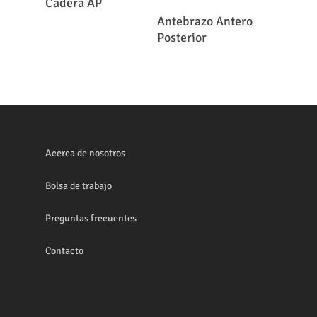
Cadera AP
Leer Más
Antebrazo Antero
Posterior
Acerca de nosotros
Bolsa de trabajo
Preguntas frecuentes
Contacto