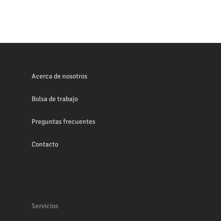
Acerca de nosotros
Bolsa de trabajo
Preguntas frecuentes
Contacto
Servicios