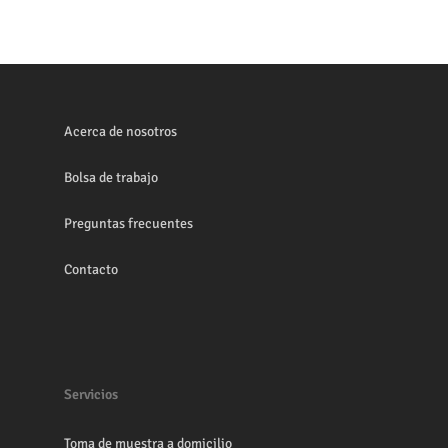
Acerca de nosotros
Bolsa de trabajo
Preguntas frecuentes
Contacto
Servicios
Toma de muestra a domicilio