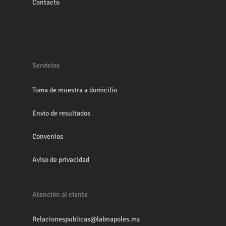
Contacto
Servicios
Toma de muestra a domicilio
Envio de resultados
Convenios
Aviso de privacidad
Atención al ciente
Relacionespublicas@labnapoles.mx