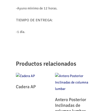
-Ayuno mínimo de 12 horas.
TIEMPO DE ENTREGA:
-1 día.
Productos relacionados
Leer Más
Cadera AP
Leer Más
Antero Posterior
Inclinadas de