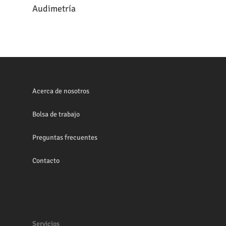
Leer Más
Audimetría
Acerca de nosotros
Bolsa de trabajo
Preguntas frecuentes
Contacto
Servicios