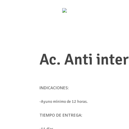
Ac. Anti inte
INDICACIONES:
-Ayuno mínimo de 12 horas.
TIEMPO DE ENTREGA:
-11 días.