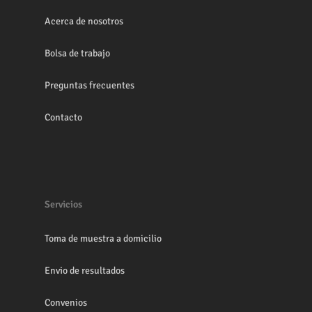
Acerca de nosotros
Bolsa de trabajo
Preguntas frecuentes
Contacto
Servicios
Toma de muestra a domicilio
Envio de resultados
Convenios