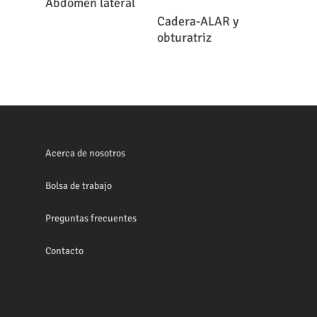
Abdomen lateral
Leer Más
Cadera-ALAR y
obturatriz
Acerca de nosotros
Bolsa de trabajo
Preguntas frecuentes
Contacto