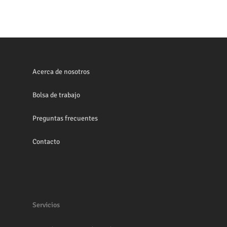
Acerca de nosotros
Bolsa de trabajo
Preguntas frecuentes
Contacto
Servicios