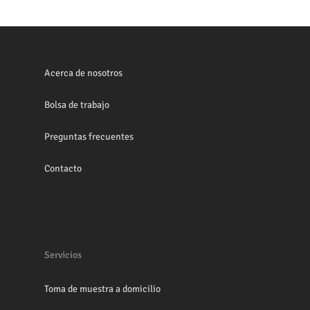
Acerca de nosotros
Bolsa de trabajo
Preguntas frecuentes
Contacto
Servicios
Toma de muestra a domicilio