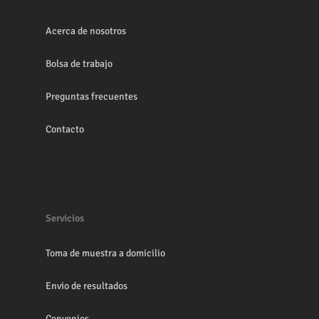
Acerca de nosotros
Bolsa de trabajo
Preguntas frecuentes
Contacto
Servicios
Toma de muestra a domicilio
Envio de resultados
Convenios