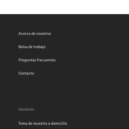
Acerca de nosotros
Bolsa de trabajo
Preguntas frecuentes
Contacto
Servicios
Toma de muestra a domicilio