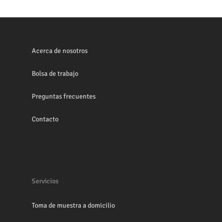
Acerca de nosotros
Bolsa de trabajo
Preguntas frecuentes
Contacto
Servicios
Toma de muestra a domicilio