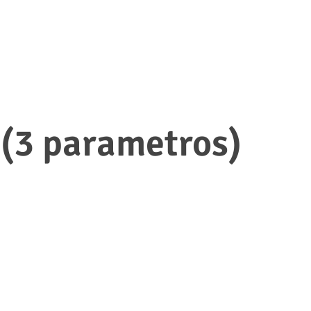
 (3 parametros)