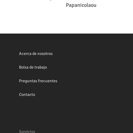
Leer Más
Papanicolaou
Acerca de nosotros
Bolsa de trabajo
Preguntas frecuentes
Contacto
Servicios