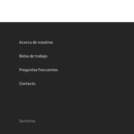
Acerca de nosotros
Bolsa de trabajo
Preguntas frecuentes
Contacto
Servicios