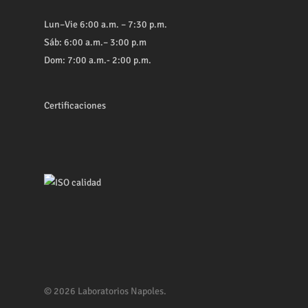
Lun–Vie 6:00 a.m. – 7:30 p.m.
Sáb: 6:00 a.m.– 3:00 p.m
Dom: 7:00 a.m.- 2:00 p.m.
Certificaciones
© 2026 Laboratorios Napoles.