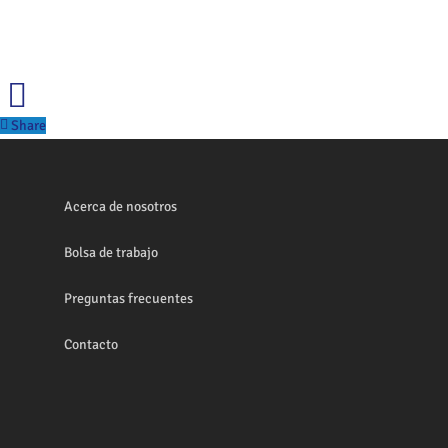
Share
Acerca de nosotros
Bolsa de trabajo
Preguntas frecuentes
Contacto