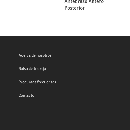
Antebrazo Antero
Posterior
Acerca de nosotros
Bolsa de trabajo
Preguntas frecuentes
Contacto