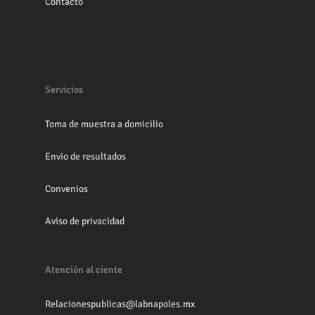
Contacto
Servicios
Toma de muestra a domicilio
Envio de resultados
Convenios
Aviso de privacidad
Atención al ciente
Relacionespublicas@labnapoles.mx