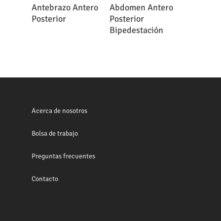
Leer Más
Leer Más
Antebrazo Antero
Abdomen Antero
Posterior
Posterior
Bipedestación
Acerca de nosotros
Bolsa de trabajo
Preguntas frecuentes
Contacto