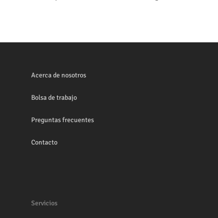
Acerca de nosotros
Bolsa de trabajo
Preguntas frecuentes
Contacto
Servicios