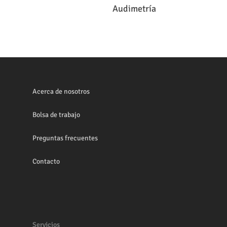
Leer Más
Audimetría
Acerca de nosotros
Bolsa de trabajo
Preguntas frecuentes
Contacto
Servicios