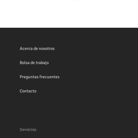
Acerca de nosotros
Bolsa de trabajo
Preguntas frecuentes
Contacto
Servicios