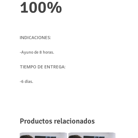
100%
INDICACIONES:
-Ayuno de 8 horas.
TIEMPO DE ENTREGA:
-6 días.
Productos relacionados