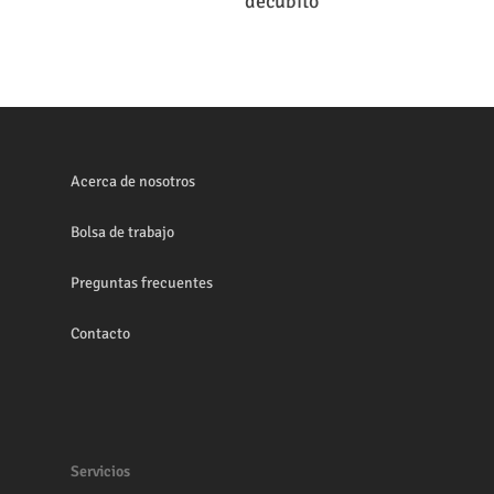
decúbito
Acerca de nosotros
Bolsa de trabajo
Preguntas frecuentes
Contacto
Servicios