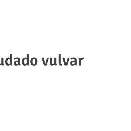
udado vulvar