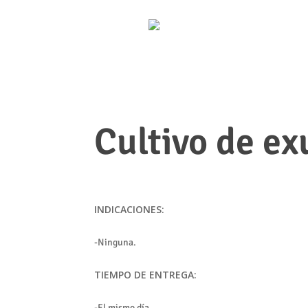
Cultivo de ex
INDICACIONES:
-Ninguna.
TIEMPO DE ENTREGA:
-El mismo día.