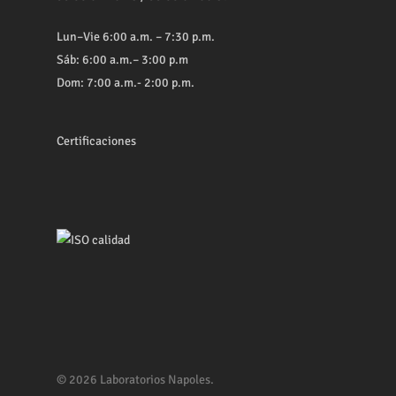
Lun–Vie 6:00 a.m. – 7:30 p.m.
Sáb: 6:00 a.m.– 3:00 p.m
Dom: 7:00 a.m.- 2:00 p.m.
Certificaciones
© 2026 Laboratorios Napoles.