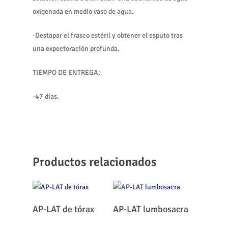
oxigenada en medio vaso de agua.
-Destapar el frasco estéril y obtener el esputo tras
una expectoración profunda.
TIEMPO DE ENTREGA:
-47 días.
Productos relacionados
Leer Más
Leer Más
AP-LAT de tórax
AP-LAT lumbosacra