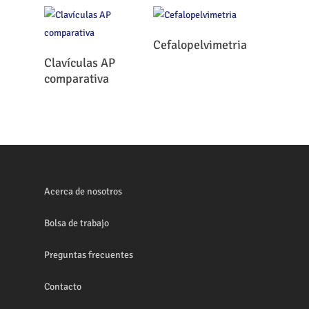
Leer Más
Cefalopelvimetria
Leer Más
Clavículas AP
comparativa
Acerca de nosotros
Bolsa de trabajo
Preguntas frecuentes
Contacto