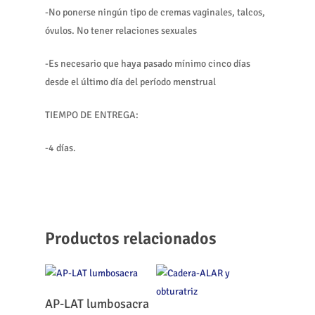
-No ponerse ningún tipo de cremas vaginales, talcos,
óvulos. No tener relaciones sexuales
-Es necesario que haya pasado mínimo cinco días
desde el último día del período menstrual
TIEMPO DE ENTREGA:
-4 días.
Productos relacionados
Leer Más
AP-LAT lumbosacra
Leer Más