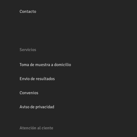
Contacto
Servicios
Toma de muestra a domicilio
Envio de resultados
Convenios
Aviso de privacidad
Atención al ciente