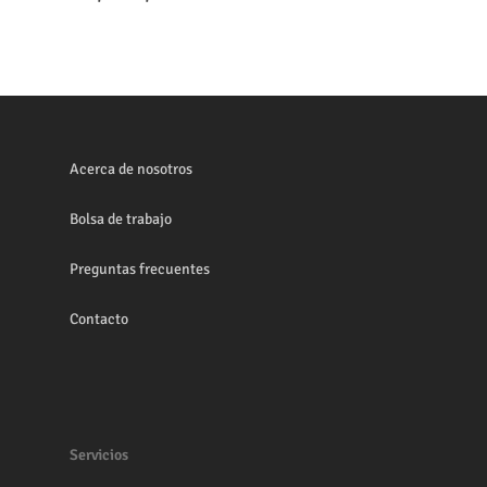
Acerca de nosotros
Bolsa de trabajo
Preguntas frecuentes
Contacto
Servicios