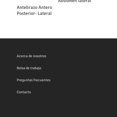
Abdomen lateral
Leer Más
Antebrazo Antero
Posterior- Lateral
Acerca de nosotros
Bolsa de trabajo
Preguntas frecuentes
Contacto