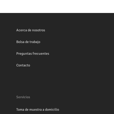
Acerca de nosotros
Bolsa de trabajo
Preguntas frecuentes
Contacto
Servicios
Toma de muestra a domicilio