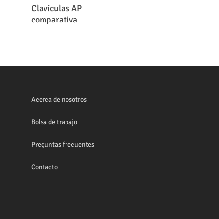
Leer Más
Clavículas AP
comparativa
Acerca de nosotros
Bolsa de trabajo
Preguntas frecuentes
Contacto