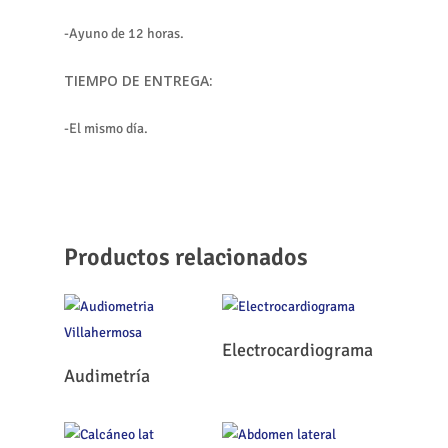
-Ayuno de 12 horas.
TIEMPO DE ENTREGA:
-El mismo día.
Productos relacionados
Leer Más
Electrocardiograma
Leer Más
Audimetría