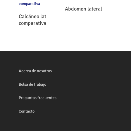
Leer Más
Abdomen lateral
Leer Más
Calcáneo lat
comparativa
Acerca de nosotros
Bolsa de trabajo
Preguntas frecuentes
Contacto