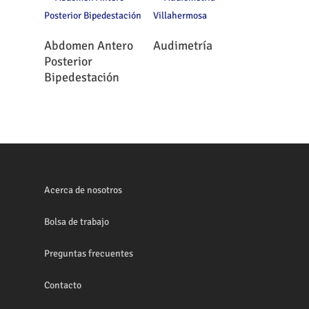
Leer Más
Leer Más
Abdomen Antero
Audimetría
Posterior
Bipedestación
Acerca de nosotros
Bolsa de trabajo
Preguntas frecuentes
Contacto