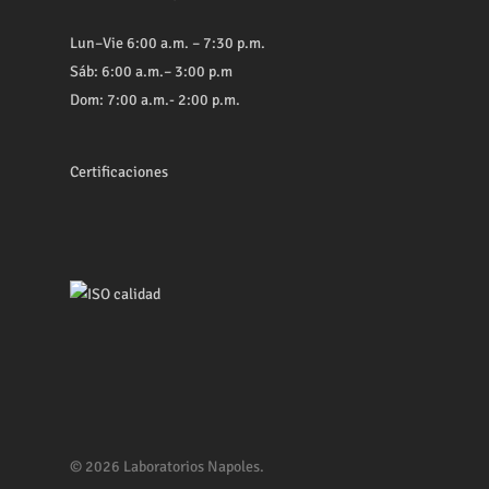
Lun–Vie 6:00 a.m. – 7:30 p.m.
Sáb: 6:00 a.m.– 3:00 p.m
Dom: 7:00 a.m.- 2:00 p.m.
Certificaciones
© 2026 Laboratorios Napoles.