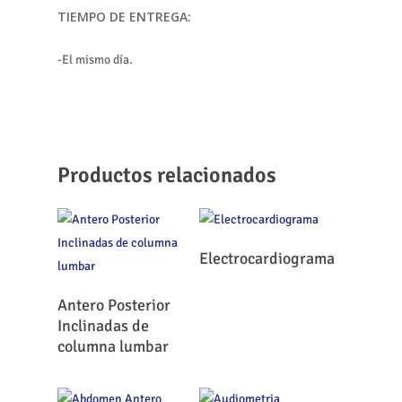
TIEMPO DE ENTREGA:
-El mismo día.
Productos relacionados
Leer Más
Electrocardiograma
Leer Más
Antero Posterior
Inclinadas de
columna lumbar