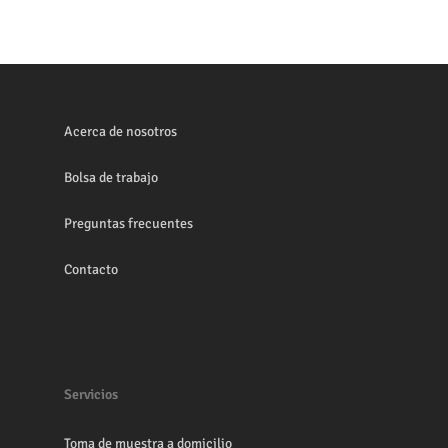
Acerca de nosotros
Bolsa de trabajo
Preguntas frecuentes
Contacto
Servicios
Toma de muestra a domicilio