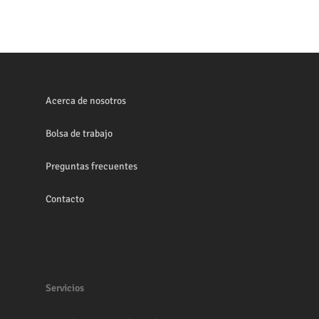
Acerca de nosotros
Bolsa de trabajo
Preguntas frecuentes
Contacto
Servicios