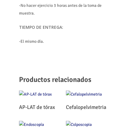
-No hacer ejercicio 3 horas antes de la toma de
muestra.
TIEMPO DE ENTREGA:
-El mismo día.
Productos relacionados
Leer Más
Leer Más
AP-LAT de tórax
Cefalopelvimetria