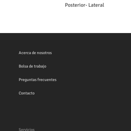
Posterior- Lateral
Acerca de nosotros
Bolsa de trabajo
Preguntas frecuentes
Contacto
Servicios