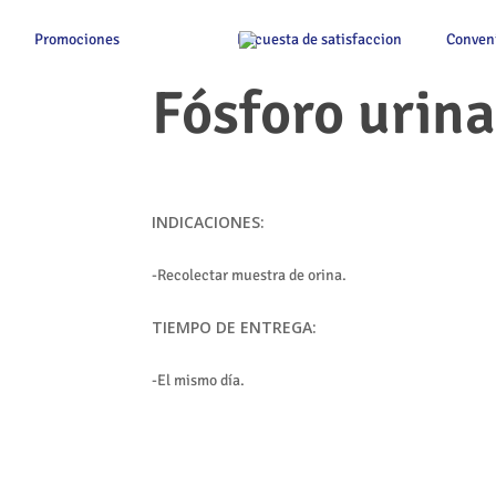
Promociones
Encuesta de satisfaccion
Conven
Fósforo urina
INDICACIONES:
-Recolectar muestra de orina.
TIEMPO DE ENTREGA:
-El mismo día.