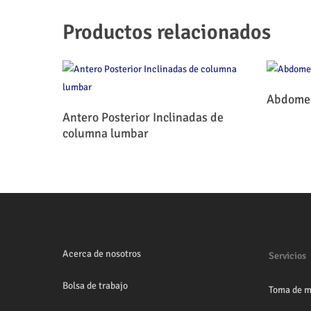
Productos relacionados
Abdomen
Leer Más
Antero Posterior Inclinadas de
columna lumbar
Acerca de nosotros
Servicios
Bolsa de trabajo
Toma de m