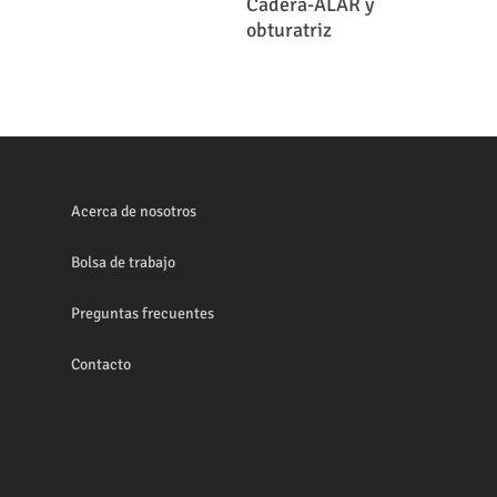
Cadera-ALAR y
obturatriz
Acerca de nosotros
Bolsa de trabajo
Preguntas frecuentes
Contacto